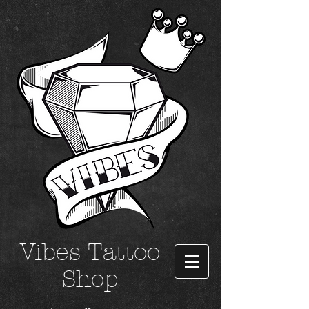
Vibes Tattoo
Shop